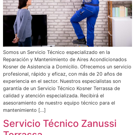
Somos un Servicio Técnico especializado en la
Reparación y Mantenimiento de Aires Acondicionados
Kosner de Asistencia a Domicilio. Ofrecemos un servicio
profesional, rápido y eficaz, con más de 20 años de
experiencia en el sector. Nuestros especialistas son
garantía de un Servicio Técnico Kosner Terrassa de
calidad y atención especializada. Recibirá el
asesoramiento de nuestro equipo técnico para el
mantenimiento […]
Servicio Técnico Zanussi
Terrassa