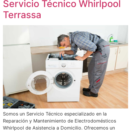
Servicio Técnico Whirlpool
Terrassa
Somos un Servicio Técnico especializado en la
Reparación y Mantenimiento de Electrodomésticos
Whirlpool de Asistencia a Domicilio. Ofrecemos un