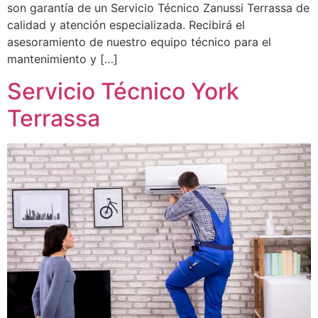
son garantía de un Servicio Técnico Zanussi Terrassa de
calidad y atención especializada. Recibirá el
asesoramiento de nuestro equipo técnico para el
mantenimiento y […]
Servicio Técnico York
Terrassa