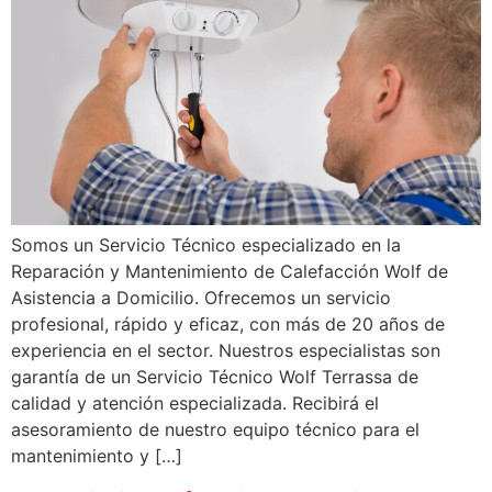
Somos un Servicio Técnico especializado en la
Reparación y Mantenimiento de Calefacción Wolf de
Asistencia a Domicilio. Ofrecemos un servicio
profesional, rápido y eficaz, con más de 20 años de
experiencia en el sector. Nuestros especialistas son
garantía de un Servicio Técnico Wolf Terrassa de
calidad y atención especializada. Recibirá el
asesoramiento de nuestro equipo técnico para el
mantenimiento y […]