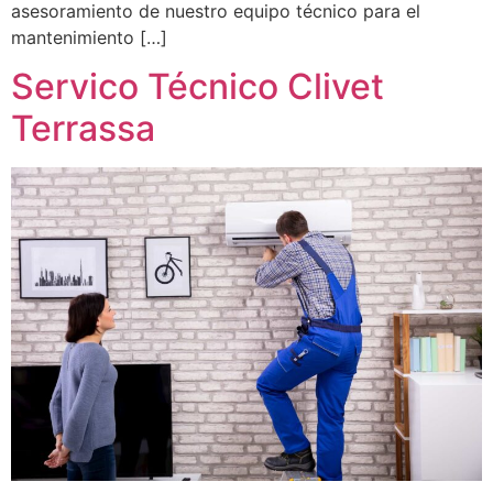
asesoramiento de nuestro equipo técnico para el
mantenimiento […]
Servico Técnico Clivet
Terrassa