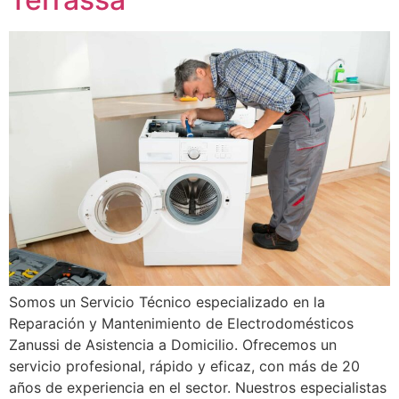
Somos un Servicio Técnico especializado en la
Reparación y Mantenimiento de Electrodomésticos
Zanussi de Asistencia a Domicilio. Ofrecemos un
servicio profesional, rápido y eficaz, con más de 20
años de experiencia en el sector. Nuestros especialistas