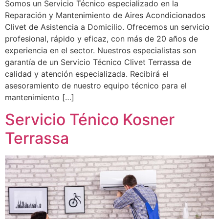
Somos un Servicio Técnico especializado en la
Reparación y Mantenimiento de Aires Acondicionados
Clivet de Asistencia a Domicilio. Ofrecemos un servicio
profesional, rápido y eficaz, con más de 20 años de
experiencia en el sector. Nuestros especialistas son
garantía de un Servicio Técnico Clivet Terrassa de
calidad y atención especializada. Recibirá el
asesoramiento de nuestro equipo técnico para el
mantenimiento […]
Servicio Ténico Kosner
Terrassa