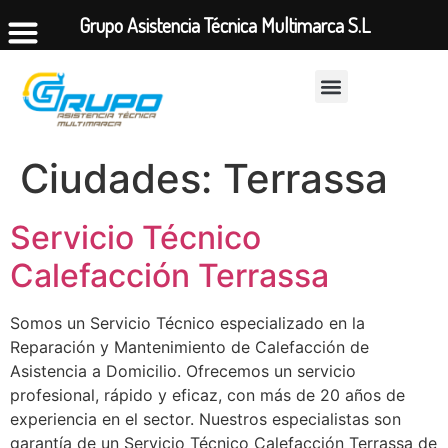
Grupo Asistencia Técnica Multimarca S.L
Ciudades:
Terrassa
Servicio Técnico
Calefacción Terrassa
Somos un Servicio Técnico especializado en la
Reparación y Mantenimiento de Calefacción de
Asistencia a Domicilio. Ofrecemos un servicio
profesional, rápido y eficaz, con más de 20 años de
experiencia en el sector. Nuestros especialistas son
garantía de un Servicio Técnico Calefacción Terrassa de