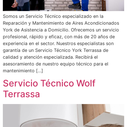
Somos un Servicio Técnico especializado en la
Reparación y Mantenimiento de Aires Acondicionados
York de Asistencia a Domicilio. Ofrecemos un servicio
profesional, rápido y eficaz, con más de 20 años de
experiencia en el sector. Nuestros especialistas son
garantía de un Servicio Técnico York Terrassa de
calidad y atención especializada. Recibirá el
asesoramiento de nuestro equipo técnico para el
mantenimiento […]
Servicio Técnico Wolf
Terrassa