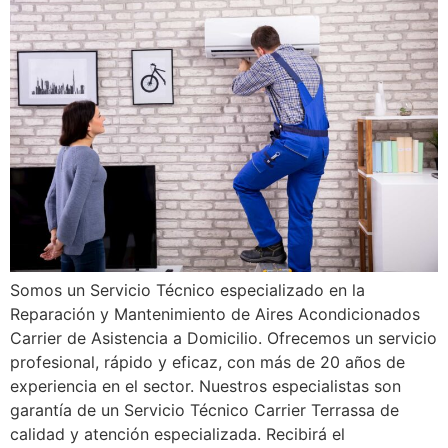
Somos un Servicio Técnico especializado en la
Reparación y Mantenimiento de Aires Acondicionados
Carrier de Asistencia a Domicilio. Ofrecemos un servicio
profesional, rápido y eficaz, con más de 20 años de
experiencia en el sector. Nuestros especialistas son
garantía de un Servicio Técnico Carrier Terrassa de
calidad y atención especializada. Recibirá el