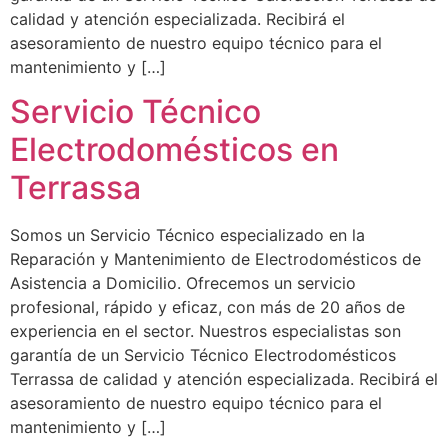
calidad y atención especializada. Recibirá el
asesoramiento de nuestro equipo técnico para el
mantenimiento y […]
Servicio Técnico
Electrodomésticos en
Terrassa
Somos un Servicio Técnico especializado en la
Reparación y Mantenimiento de Electrodomésticos de
Asistencia a Domicilio. Ofrecemos un servicio
profesional, rápido y eficaz, con más de 20 años de
experiencia en el sector. Nuestros especialistas son
garantía de un Servicio Técnico Electrodomésticos
Terrassa de calidad y atención especializada. Recibirá el
asesoramiento de nuestro equipo técnico para el
mantenimiento y […]