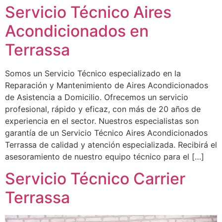
Servicio Técnico Aires
Acondicionados en
Terrassa
Somos un Servicio Técnico especializado en la
Reparación y Mantenimiento de Aires Acondicionados
de Asistencia a Domicilio. Ofrecemos un servicio
profesional, rápido y eficaz, con más de 20 años de
experiencia en el sector. Nuestros especialistas son
garantía de un Servicio Técnico Aires Acondicionados
Terrassa de calidad y atención especializada. Recibirá el
asesoramiento de nuestro equipo técnico para el […]
Servicio Técnico Carrier
Terrassa