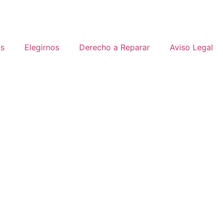
os
Elegirnos
Derecho a Reparar
Aviso Legal