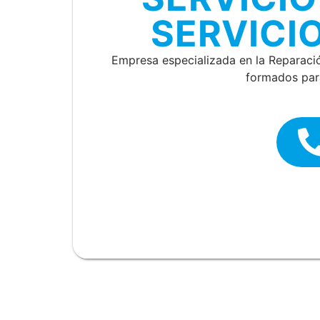
SERVICI
Empresa especializada en la Reparaci
formados para