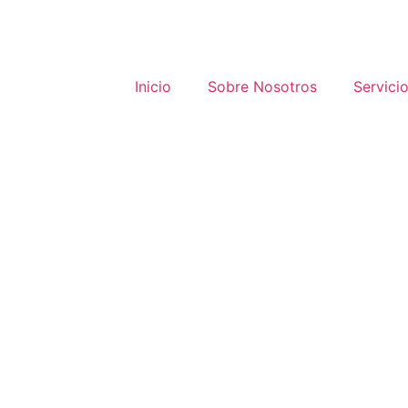
Inicio
Sobre Nosotros
Servici