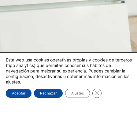
Esta web usa cookies operativas propias y cookies de terceros
(tipo analytics) que permiten conocer sus hábitos de
navegación para mejorar su experiencia. Puedes cambiar la
configuración, desactivarlas u obtener más información en los
ajustes.
Cerrar el banner d
Aceptar
Rechazar
Ajustes