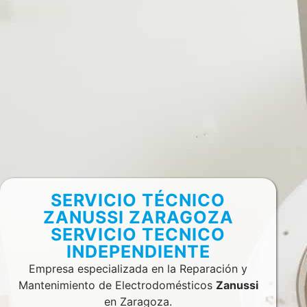
SERVICIO TÉCNICO
ZANUSSI ZARAGOZA
SERVICIO TECNICO
INDEPENDIENTE
Empresa especializada en la Reparación y
Mantenimiento de Electrodomésticos
Zanussi
en Zaragoza.