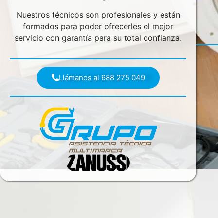
Nuestros técnicos son profesionales y están
formados para poder ofrecerles el mejor
servicio con garantía para su total confianza.
Llámanos al 688 275 049