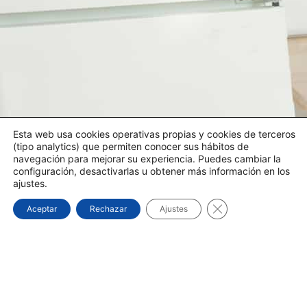
Esta web usa cookies operativas propias y cookies de terceros
(tipo analytics) que permiten conocer sus hábitos de
navegación para mejorar su experiencia. Puedes cambiar la
configuración, desactivarlas u obtener más información en los
ajustes.
Cerrar el banner d
Aceptar
Rechazar
Ajustes