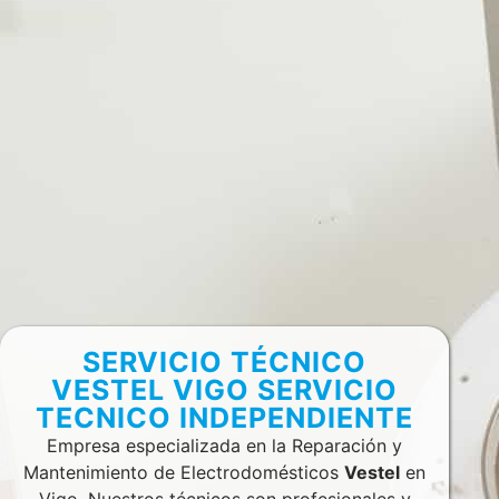
SERVICIO TÉCNICO
VESTEL VIGO SERVICIO
TECNICO INDEPENDIENTE
Empresa especializada en la Reparación y
Mantenimiento de Electrodomésticos
Vestel
en