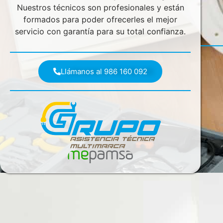
Nuestros técnicos son profesionales y están
formados para poder ofrecerles el mejor
servicio con garantía para su total confianza.
Llámanos al 986 160 092