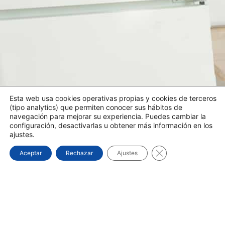
Esta web usa cookies operativas propias y cookies de terceros
(tipo analytics) que permiten conocer sus hábitos de
navegación para mejorar su experiencia. Puedes cambiar la
configuración, desactivarlas u obtener más información en los
ajustes.
Cerrar el banner d
Aceptar
Rechazar
Ajustes