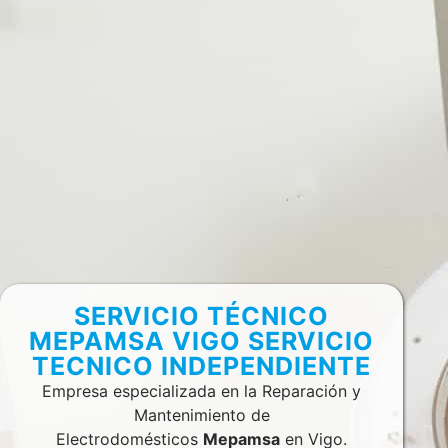
SERVICIO TÉCNICO
MEPAMSA VIGO SERVICIO
TECNICO INDEPENDIENTE
Empresa especializada en la Reparación y
Mantenimiento de
Electrodomésticos
Mepamsa
en Vigo.