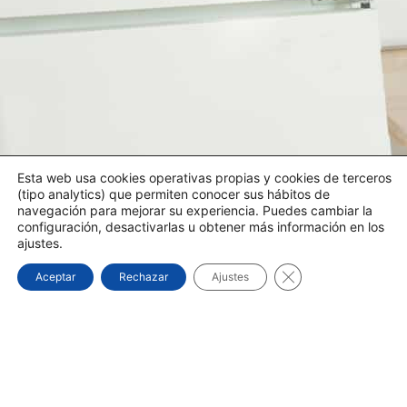
Esta web usa cookies operativas propias y cookies de terceros
(tipo analytics) que permiten conocer sus hábitos de
navegación para mejorar su experiencia. Puedes cambiar la
configuración, desactivarlas u obtener más información en los
ajustes.
Cerrar el banner d
Aceptar
Rechazar
Ajustes