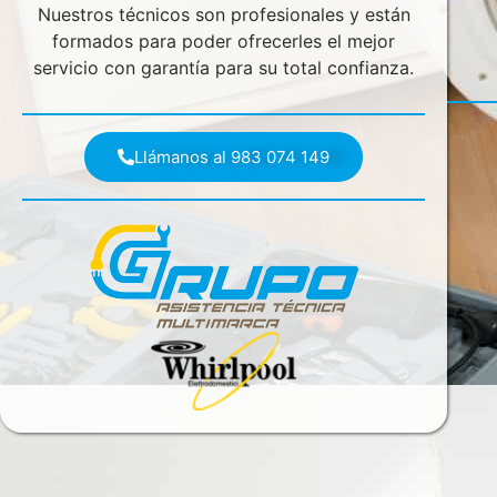
Nuestros técnicos son profesionales y están
formados para poder ofrecerles el mejor
servicio con garantía para su total confianza.
Llámanos al 983 074 149