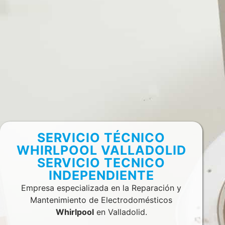
SERVICIO TÉCNICO
WHIRLPOOL VALLADOLID
SERVICIO TECNICO
INDEPENDIENTE
Empresa especializada en la Reparación y
Mantenimiento de Electrodomésticos
Whirlpool
en Valladolid.