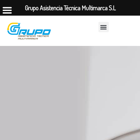
Grupo Asistencia Técnica Multimarca S.L