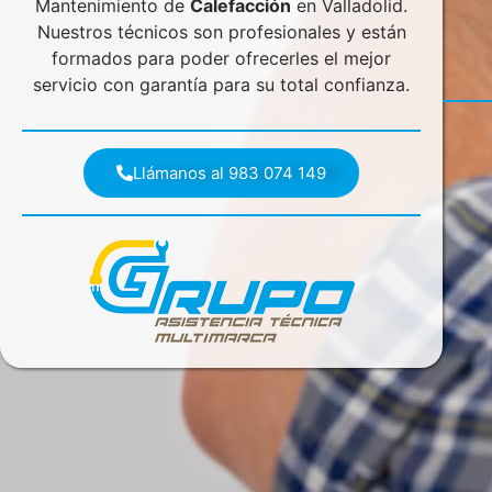
Mantenimiento de
Calefacción
en Valladolid.
Nuestros técnicos son profesionales y están
formados para poder ofrecerles el mejor
servicio con garantía para su total confianza.
Llámanos al 983 074 149