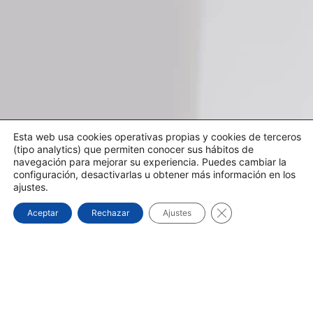
Esta web usa cookies operativas propias y cookies de terceros
(tipo analytics) que permiten conocer sus hábitos de
navegación para mejorar su experiencia. Puedes cambiar la
configuración, desactivarlas u obtener más información en los
ajustes.
Cerrar el banner d
Aceptar
Rechazar
Ajustes