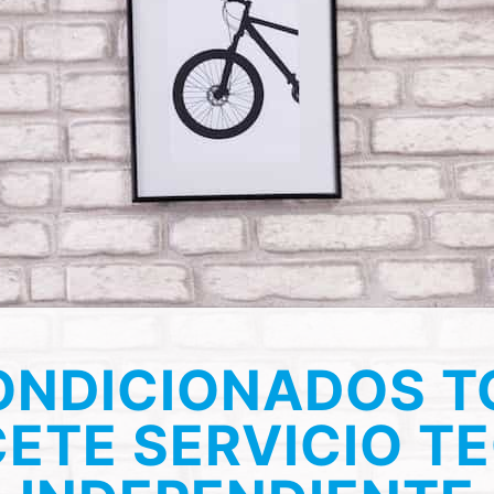
ONDICIONADOS T
ETE SERVICIO T