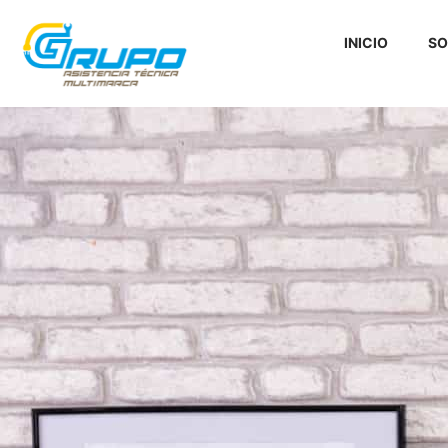
INICIO
SO