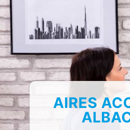
AIRES AC
ALBAC