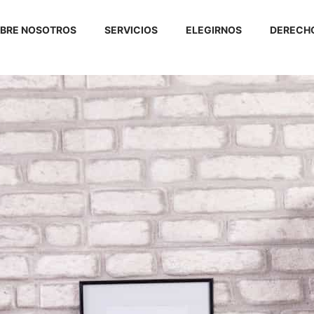
BRE NOSOTROS
SERVICIOS
ELEGIRNOS
DERECHO