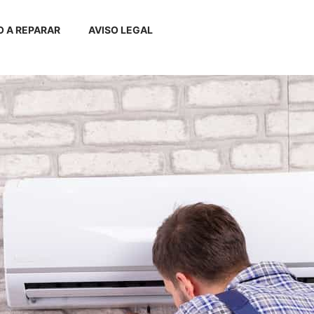
 A REPARAR
AVISO LEGAL