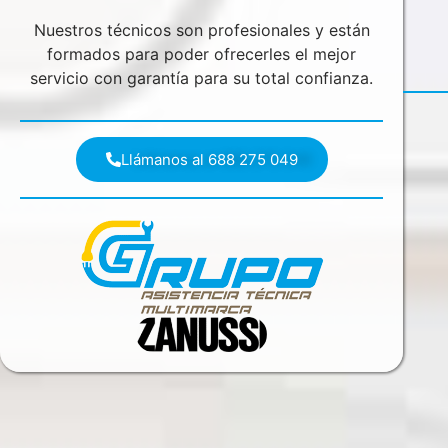
Nuestros técnicos son profesionales y están
formados para poder ofrecerles el mejor
servicio con garantía para su total confianza.
Llámanos al 688 275 049