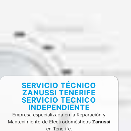
SERVICIO TÉCNICO
ZANUSSI TENERIFE
SERVICIO TECNICO
INDEPENDIENTE
Empresa especializada en la Reparación y
Mantenimiento de Electrodomésticos
Zanussi
en Tenerife.