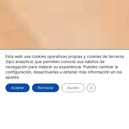
Esta web usa cookies operativas propias y cookies de terceros
(tipo analytics) que permiten conocer sus hábitos de
navegación para mejorar su experiencia. Puedes cambiar la
configuración, desactivarlas u obtener más información en los
ajustes.
Cerrar el banner d
Aceptar
Rechazar
Ajustes