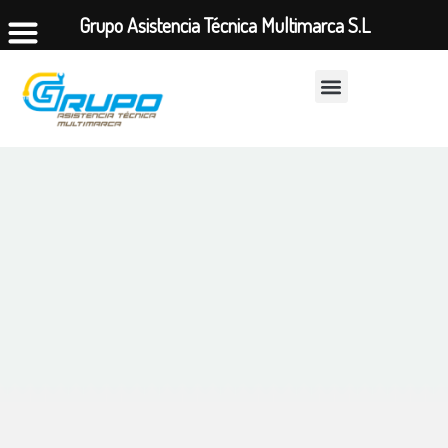
Grupo Asistencia Técnica Multimarca S.L