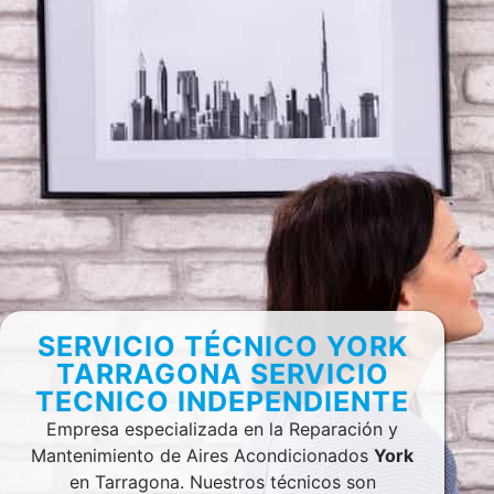
SERVICIO TÉCNICO YORK
TARRAGONA SERVICIO
TECNICO INDEPENDIENTE
Empresa especializada en la Reparación y
Mantenimiento de Aires Acondicionados
York
en Tarragona. Nuestros técnicos son