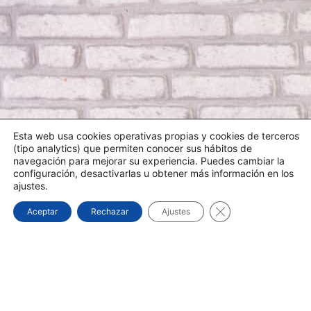
Esta web usa cookies operativas propias y cookies de terceros
(tipo analytics) que permiten conocer sus hábitos de
navegación para mejorar su experiencia. Puedes cambiar la
configuración, desactivarlas u obtener más información en los
ajustes.
¿NECESITA UN TÉCNICO?
Cerrar el banner d
Aceptar
Rechazar
Ajustes