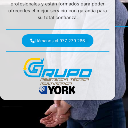
profesionales y están formados para poder
ofrecerles el mejor servicio con garantía para
su total confianza.
Llámanos al 977 279 266