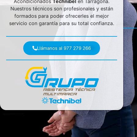
Acondicionados
Technibel
en Tarragona.
Nuestros técnicos son profesionales y están
formados para poder ofrecerles el mejor
servicio con garantía para su total confianza.
Llámanos al 977 279 266