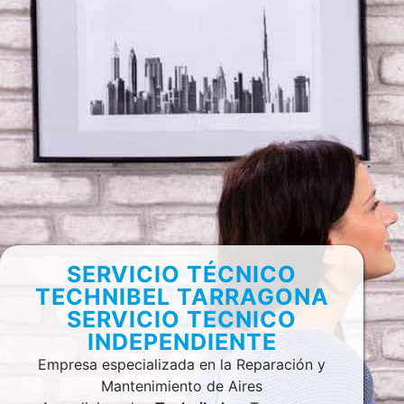
SERVICIO TÉCNICO
TECHNIBEL TARRAGONA
SERVICIO TECNICO
INDEPENDIENTE
Empresa especializada en la Reparación y
Mantenimiento de Aires