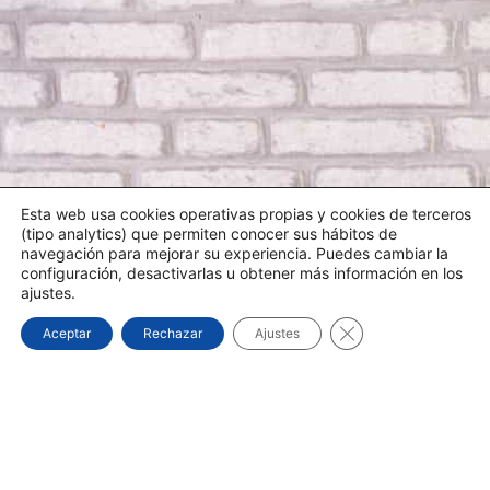
Esta web usa cookies operativas propias y cookies de terceros
(tipo analytics) que permiten conocer sus hábitos de
navegación para mejorar su experiencia. Puedes cambiar la
configuración, desactivarlas u obtener más información en los
ajustes.
Cerrar el banner d
Aceptar
Rechazar
Ajustes