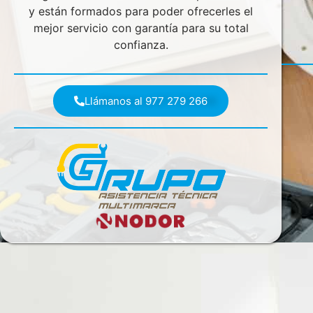
y están formados para poder ofrecerles el
mejor servicio con garantía para su total
confianza.
Llámanos al 977 279 266