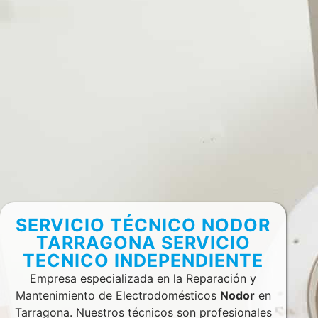
SERVICIO TÉCNICO NODOR
TARRAGONA SERVICIO
TECNICO INDEPENDIENTE
Empresa especializada en la Reparación y
Mantenimiento de Electrodomésticos
Nodor
en
Tarragona. Nuestros técnicos son profesionales