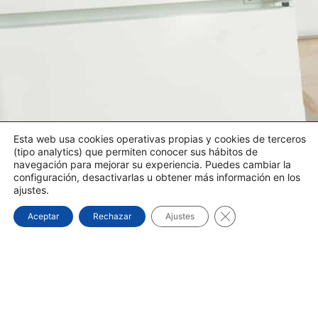
Esta web usa cookies operativas propias y cookies de terceros
(tipo analytics) que permiten conocer sus hábitos de
navegación para mejorar su experiencia. Puedes cambiar la
configuración, desactivarlas u obtener más información en los
ajustes.
Cerrar el banner d
Aceptar
Rechazar
Ajustes