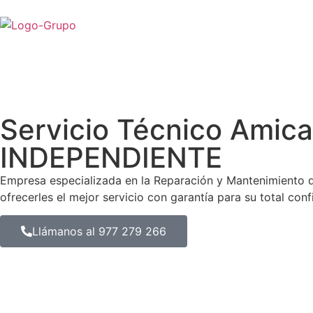
Servicio Técnico Amic
INDEPENDIENTE
Empresa especializada en la Reparación y Mantenimiento
ofrecerles el mejor servicio con garantía para su total conf
Llámanos al 977 279 266