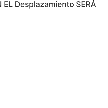
 EL Desplazamiento SERÁ