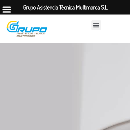
Grupo Asistencia Técnica Multimarca S.L