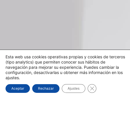
Esta web usa cookies operativas propias y cookies de terceros
(tipo analytics) que permiten conocer sus hábitos de
navegación para mejorar su experiencia. Puedes cambiar la
configuración, desactivarlas u obtener más información en los
ajustes.
Cerrar el banner d
Aceptar
Rechazar
Ajustes