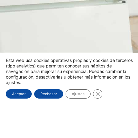
Esta web usa cookies operativas propias y cookies de terceros
(tipo analytics) que permiten conocer sus hábitos de
navegación para mejorar su experiencia. Puedes cambiar la
configuración, desactivarlas u obtener más información en los
ajustes.
Cerrar el banner d
Aceptar
Rechazar
Ajustes