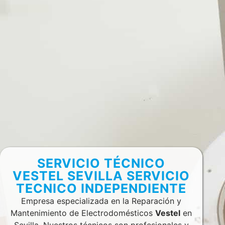
SERVICIO TÉCNICO
VESTEL SEVILLA SERVICIO
TECNICO INDEPENDIENTE
Empresa especializada en la Reparación y
Mantenimiento de Electrodomésticos
Vestel
en