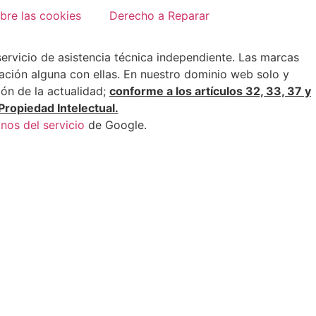
bre las cookies
Derecho a Reparar
 servicio de asistencia técnica independiente. Las marcas
ción alguna con ellas. En nuestro dominio web solo y
ión de la actualidad;
conforme a los artículos 32, 33, 37 y
Propiedad Intelectual.
nos del servicio
de Google.