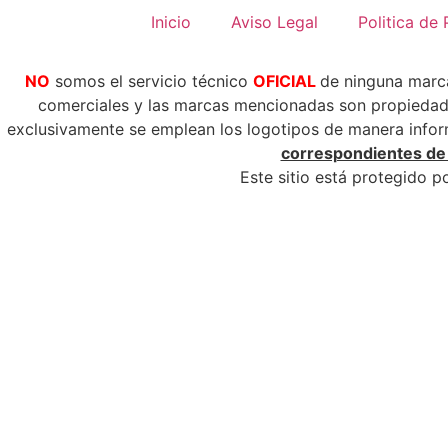
Inicio
Aviso Legal
Politica de 
NO
somos el servicio técnico
OFICIAL
de ninguna mar
comerciales y las marcas mencionadas son propiedad 
exclusivamente se emplean los logotipos de manera informa
correspondientes de l
Este sitio está protegido 