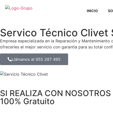
INICIO
SO
Servico Técnico Clive
Empresa especializada en la Reparación y Mantenimiento 
ofrecerles el mejor servicio con garantía para su total conf
Llámanos al 955 287 495
SI REALIZA CON NOSOTROS 
100% Gratuito