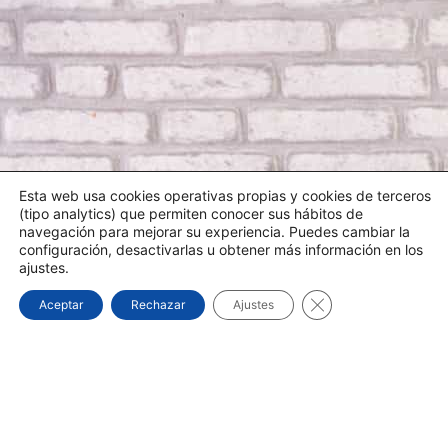
Esta web usa cookies operativas propias y cookies de terceros
(tipo analytics) que permiten conocer sus hábitos de
navegación para mejorar su experiencia. Puedes cambiar la
configuración, desactivarlas u obtener más información en los
ajustes.
Cerrar el banner d
Aceptar
Rechazar
Ajustes