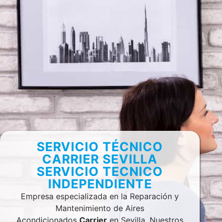
SERVICIO TÉCNICO
CARRIER SEVILLA
SERVICIO TECNICO
INDEPENDIENTE
Empresa especializada en la Reparación y
Mantenimiento de Aires
Acondicionados
Carrier
en Sevilla. Nuestros