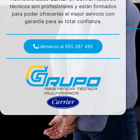
técnicos son profesionales y están formados
para poder ofrecerles el mejor servicio con
garantía para su total confianza.
Llámanos al 955 287 495