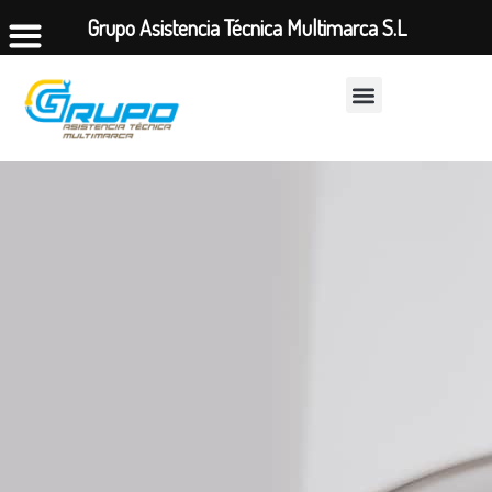
Grupo Asistencia Técnica Multimarca S.L