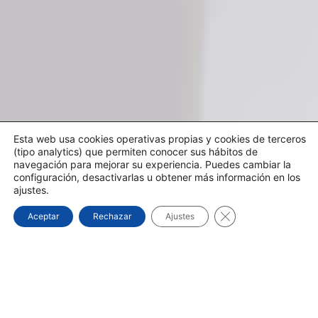
Esta web usa cookies operativas propias y cookies de terceros
(tipo analytics) que permiten conocer sus hábitos de
navegación para mejorar su experiencia. Puedes cambiar la
configuración, desactivarlas u obtener más información en los
ajustes.
Cerrar el banner d
Aceptar
Rechazar
Ajustes