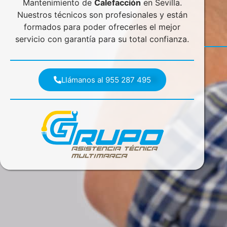
Mantenimiento de
Calefacción
en Sevilla.
Nuestros técnicos son profesionales y están
formados para poder ofrecerles el mejor
servicio con garantía para su total confianza.
Llámanos al 955 287 495