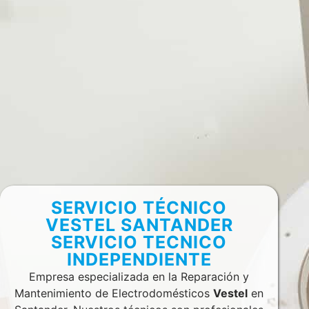
SERVICIO TÉCNICO
VESTEL SANTANDER
SERVICIO TECNICO
INDEPENDIENTE
Empresa especializada en la Reparación y
Mantenimiento de Electrodomésticos
Vestel
en