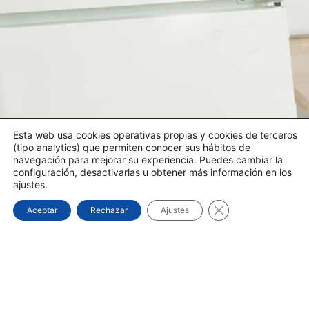
Esta web usa cookies operativas propias y cookies de terceros
(tipo analytics) que permiten conocer sus hábitos de
navegación para mejorar su experiencia. Puedes cambiar la
configuración, desactivarlas u obtener más información en los
ajustes.
Cerrar el banner d
Aceptar
Rechazar
Ajustes