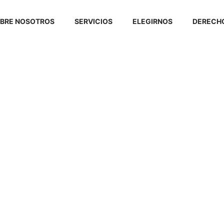
BRE NOSOTROS
SERVICIOS
ELEGIRNOS
DERECHO