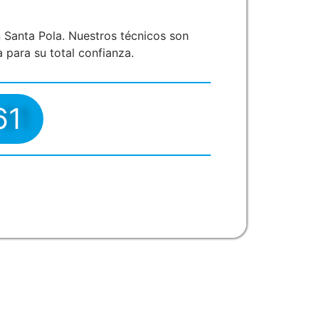
 Santa Pola. Nuestros técnicos son
 para su total confianza.
61