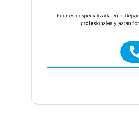
Empresa especializada en la Repa
profesionales y están fo