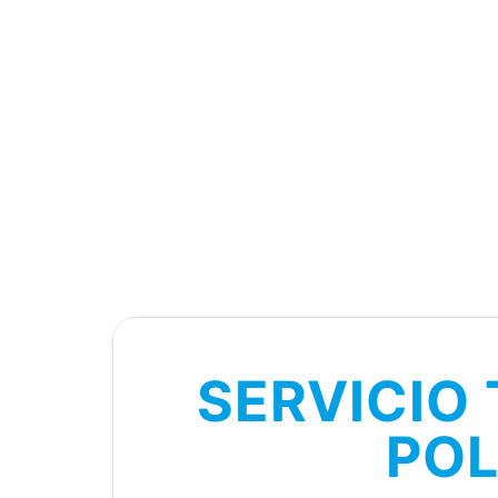
SERVICIO
POL