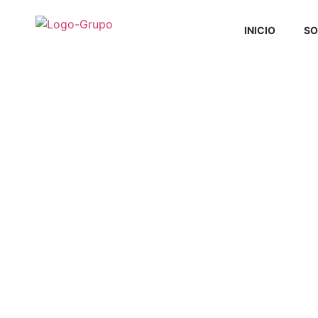
INICIO
SO