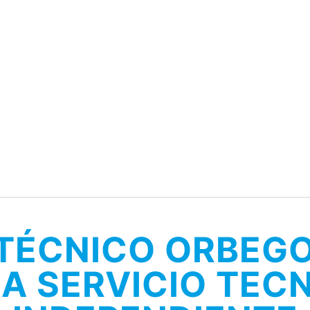
 TÉCNICO ORBEG
A SERVICIO TEC