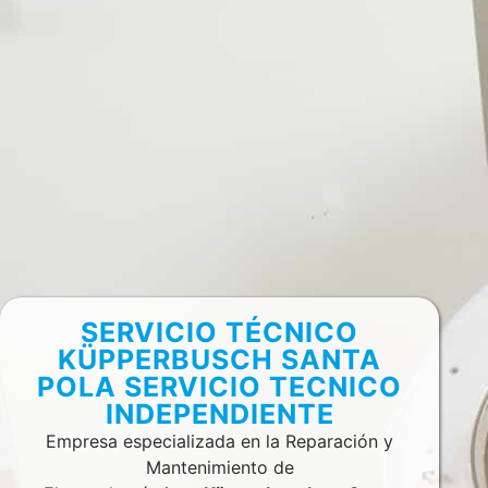
SERVICIO TÉCNICO
KÜPPERBUSCH SANTA
POLA SERVICIO TECNICO
INDEPENDIENTE
Empresa especializada en la Reparación y
Mantenimiento de