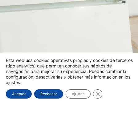
Esta web usa cookies operativas propias y cookies de terceros
(tipo analytics) que permiten conocer sus hábitos de
navegación para mejorar su experiencia. Puedes cambiar la
configuración, desactivarlas u obtener más información en los
ajustes.
Cerrar el banner d
Aceptar
Rechazar
Ajustes