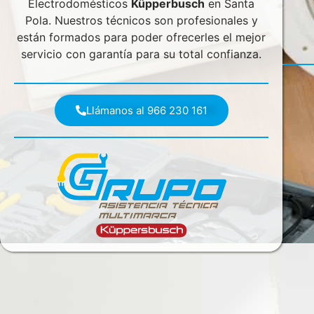
Electrodomésticos
Küpperbusch
en Santa
Pola. Nuestros técnicos son profesionales y
están formados para poder ofrecerles el mejor
servicio con garantía para su total confianza.
Llámanos al 966 230 161