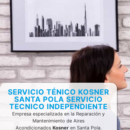
SERVICIO TÉNICO KOSNER
SANTA POLA SERVICIO
TECNICO INDEPENDIENTE
Empresa especializada en la Reparación y
Mantenimiento de Aires
Acondicionados
Kosner
en Santa Pola.