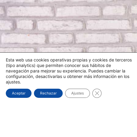
Esta web usa cookies operativas propias y cookies de terceros
(tipo analytics) que permiten conocer sus hábitos de
navegación para mejorar su experiencia. Puedes cambiar la
configuración, desactivarlas u obtener más información en los
ajustes.
Cerrar el banner d
Aceptar
Rechazar
Ajustes