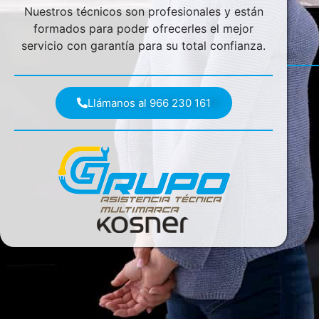
Nuestros técnicos son profesionales y están
formados para poder ofrecerles el mejor
servicio con garantía para su total confianza.
Llámanos al 966 230 161