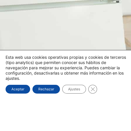
Esta web usa cookies operativas propias y cookies de terceros
(tipo analytics) que permiten conocer sus hábitos de
navegación para mejorar su experiencia. Puedes cambiar la
configuración, desactivarlas u obtener más información en los
ajustes.
Cerrar el banner d
Aceptar
Rechazar
Ajustes