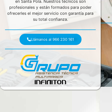
en Santa Pola. Nuestros técnicos son
profesionales y están formados para poder
ofrecerles el mejor servicio con garantía para
su total confianza.
Llámanos al 966 230 161