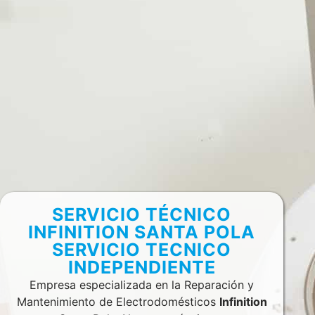
SERVICIO TÉCNICO
INFINITION SANTA POLA
SERVICIO TECNICO
INDEPENDIENTE
Empresa especializada en la Reparación y
Mantenimiento de Electrodomésticos
Infinition