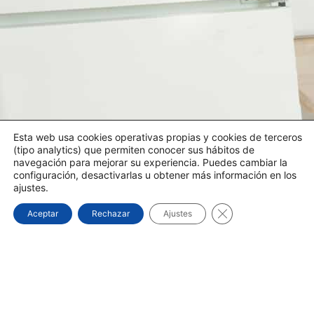
Esta web usa cookies operativas propias y cookies de terceros
(tipo analytics) que permiten conocer sus hábitos de
navegación para mejorar su experiencia. Puedes cambiar la
configuración, desactivarlas u obtener más información en los
ajustes.
Cerrar el banner d
Aceptar
Rechazar
Ajustes