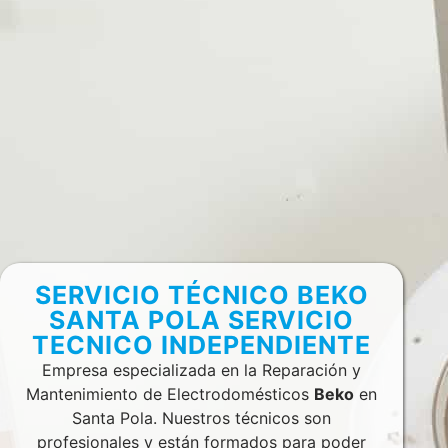
SERVICIO TÉCNICO BEKO
SANTA POLA SERVICIO
TECNICO INDEPENDIENTE
Empresa especializada en la Reparación y
Mantenimiento de Electrodomésticos
Beko
en
Santa Pola. Nuestros técnicos son
profesionales y están formados para poder