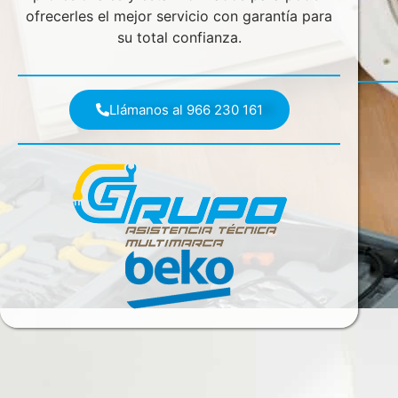
ofrecerles el mejor servicio con garantía para
su total confianza.
Llámanos al 966 230 161