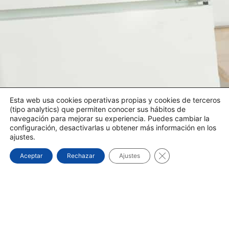
Esta web usa cookies operativas propias y cookies de terceros
(tipo analytics) que permiten conocer sus hábitos de
navegación para mejorar su experiencia. Puedes cambiar la
configuración, desactivarlas u obtener más información en los
ajustes.
Cerrar el banner d
Aceptar
Rechazar
Ajustes