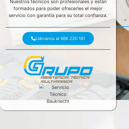
Nuestros técnicos son profesionales y están
formados para poder ofrecerles el mejor
servicio con garantía para su total confianza.
Llámanos al 966 230 161