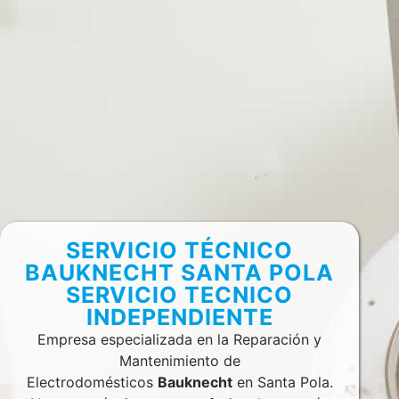
SERVICIO TÉCNICO
BAUKNECHT SANTA POLA
SERVICIO TECNICO
INDEPENDIENTE
Empresa especializada en la Reparación y
Mantenimiento de
Electrodomésticos
Bauknecht
en Santa Pola.