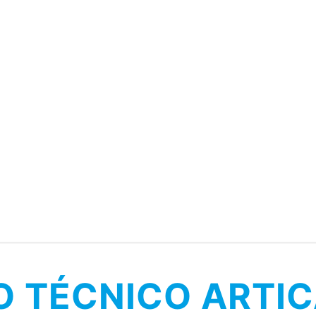
O TÉCNICO ARTI