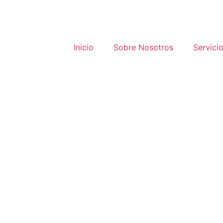
Inicio
Sobre Nosotros
Servici