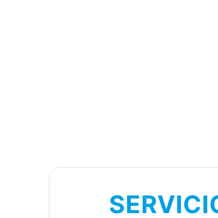
SERVICI