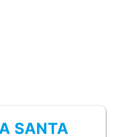
CA SANTA