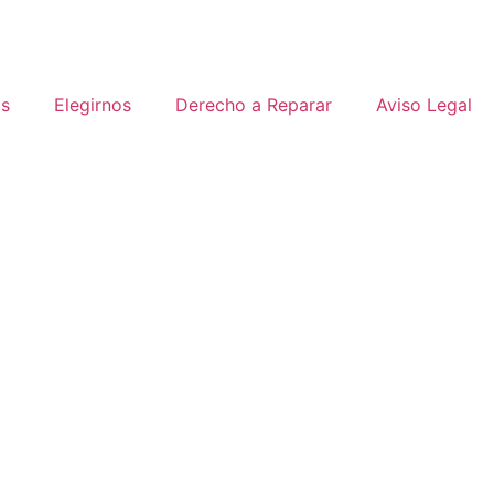
os
Elegirnos
Derecho a Reparar
Aviso Legal