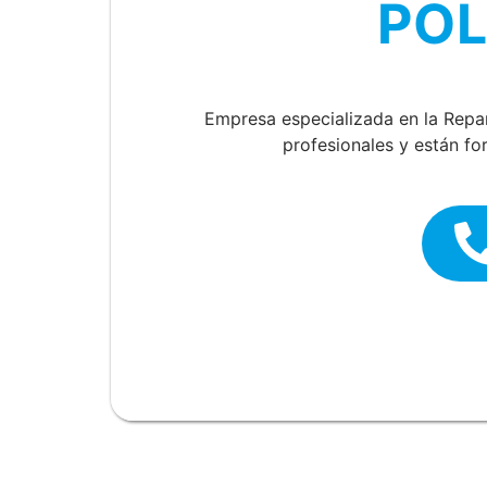
POL
Empresa especializada en la Rep
profesionales y están fo