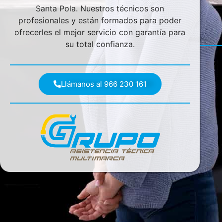
Santa Pola. Nuestros técnicos son
profesionales y están formados para poder
ofrecerles el mejor servicio con garantía para
su total confianza.
Llámanos al 966 230 161