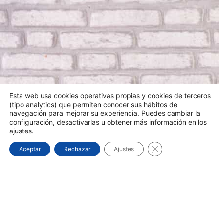
Esta web usa cookies operativas propias y cookies de terceros
(tipo analytics) que permiten conocer sus hábitos de
navegación para mejorar su experiencia. Puedes cambiar la
configuración, desactivarlas u obtener más información en los
ajustes.
Cerrar el banner d
Aceptar
Rechazar
Ajustes