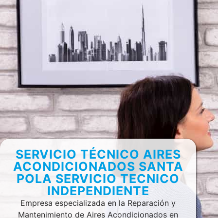
SERVICIO TÉCNICO AIRES
ACONDICIONADOS SANTA
POLA SERVICIO TECNICO
INDEPENDIENTE
Empresa especializada en la Reparación y
Mantenimiento de Aires Acondicionados en