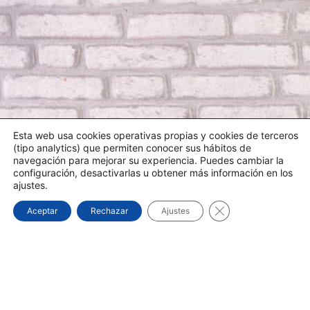
Esta web usa cookies operativas propias y cookies de terceros
(tipo analytics) que permiten conocer sus hábitos de
navegación para mejorar su experiencia. Puedes cambiar la
configuración, desactivarlas u obtener más información en los
ajustes.
Cerrar el banner d
Aceptar
Rechazar
Ajustes