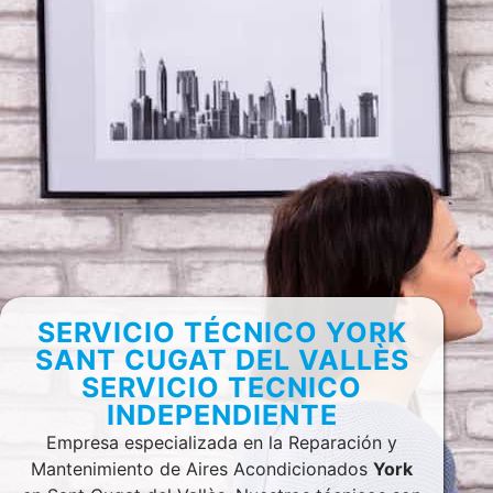
SERVICIO TÉCNICO YORK
SANT CUGAT DEL VALLÈS
SERVICIO TECNICO
INDEPENDIENTE
Empresa especializada en la Reparación y
Mantenimiento de Aires Acondicionados
York