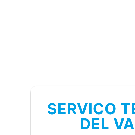
SERVICO T
DEL VA