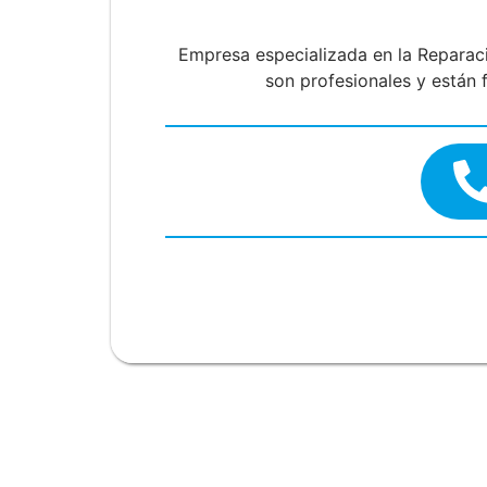
Empresa especializada en la Repara
son profesionales y están 