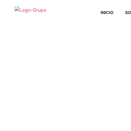
INICIO
SO