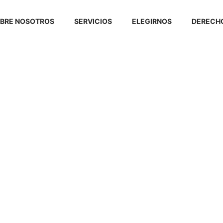
BRE NOSOTROS
SERVICIOS
ELEGIRNOS
DERECHO