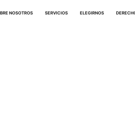
BRE NOSOTROS
SERVICIOS
ELEGIRNOS
DERECHO