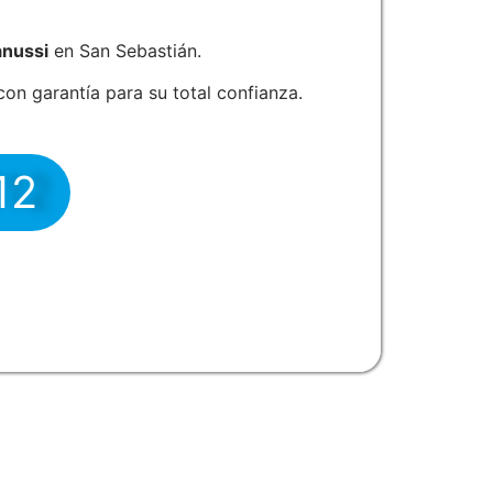
nussi
en San Sebastián.
on garantía para su total confianza.
12