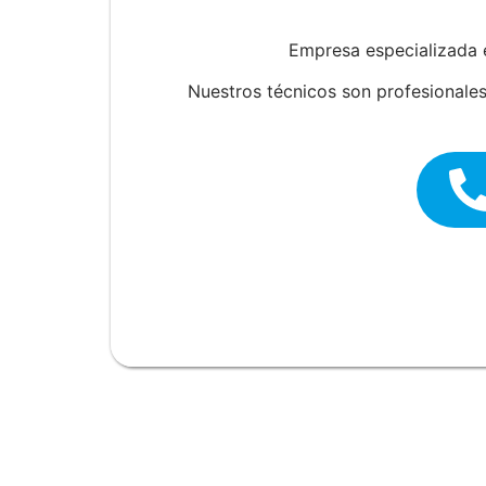
Empresa especializada 
Nuestros técnicos son profesionales