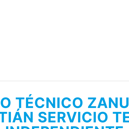
IO TÉCNICO ZANU
TIÁN SERVICIO T