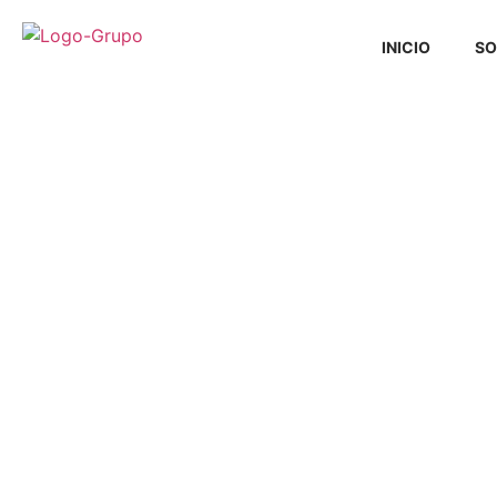
INICIO
SO