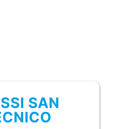
SSI SAN
ECNICO