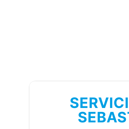
SERVIC
SEBAS