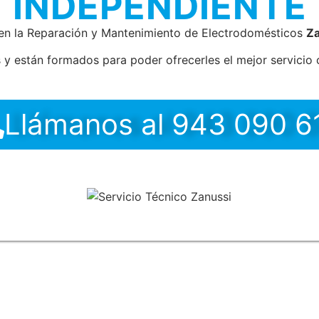
INDEPENDIENTE
en la Reparación y Mantenimiento de Electrodomésticos
Za
 y están formados para poder ofrecerles el mejor servicio c
Llámanos al 943 090 6