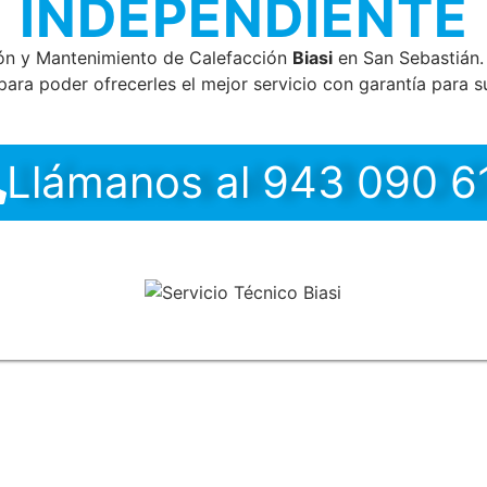
INDEPENDIENTE
ión y Mantenimiento de Calefacción
Biasi
en San Sebastián. 
ara poder ofrecerles el mejor servicio con garantía para su
Llámanos al 943 090 6