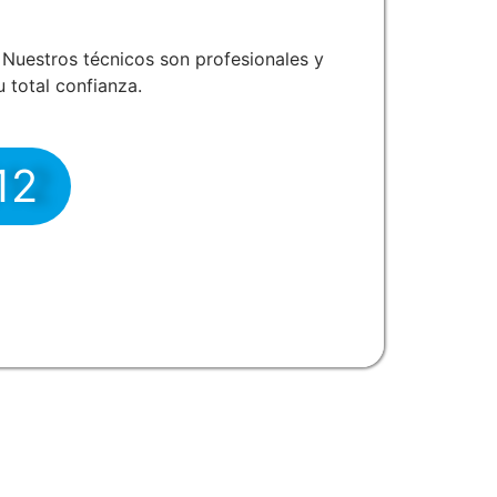
Nuestros técnicos son profesionales y
 total confianza.
12