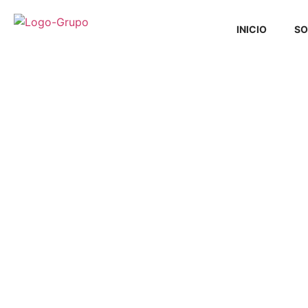
INICIO
SO