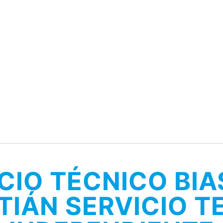
CIO TÉCNICO BIA
TIÁN SERVICIO T