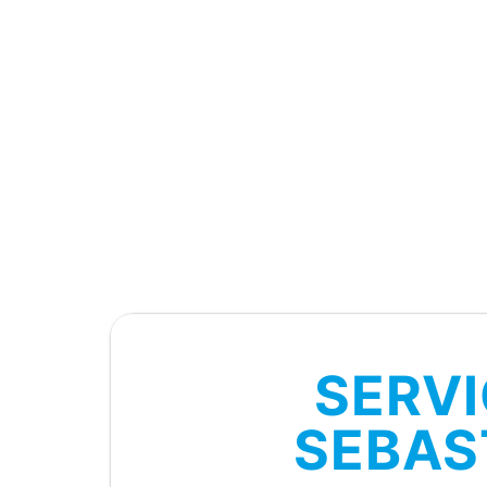
SERVI
SEBAS