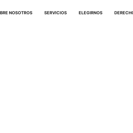
BRE NOSOTROS
SERVICIOS
ELEGIRNOS
DERECHO