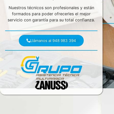
Nuestros técnicos son profesionales y están
formados para poder ofrecerles el mejor
servicio con garantía para su total confianza.
Llámanos al 948 983 394