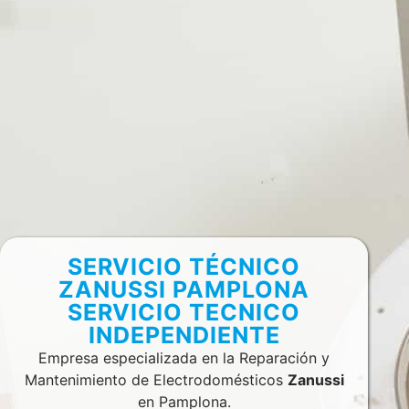
SERVICIO TÉCNICO
ZANUSSI PAMPLONA
SERVICIO TECNICO
INDEPENDIENTE
Empresa especializada en la Reparación y
Mantenimiento de Electrodomésticos
Zanussi
en Pamplona.