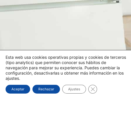
Esta web usa cookies operativas propias y cookies de terceros
(tipo analytics) que permiten conocer sus hábitos de
navegación para mejorar su experiencia. Puedes cambiar la
configuración, desactivarlas u obtener más información en los
ajustes.
Cerrar el banner d
Aceptar
Rechazar
Ajustes