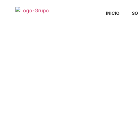
INICIO
SO