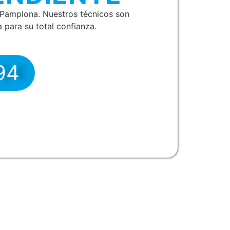
Pamplona. Nuestros técnicos son
 para su total confianza.
94