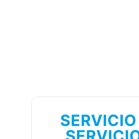
SERVICI
SERVICI