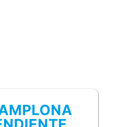
PAMPLONA
ENDIENTE