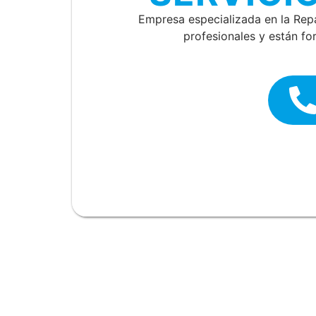
Empresa especializada en la Re
profesionales y están fo