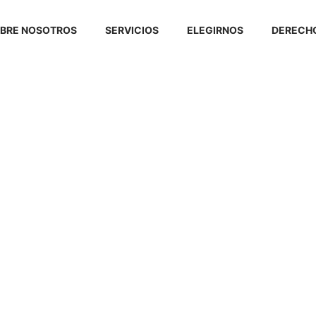
BRE NOSOTROS
SERVICIOS
ELEGIRNOS
DERECHO