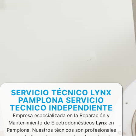
SERVICIO TÉCNICO LYNX
PAMPLONA SERVICIO
TECNICO INDEPENDIENTE
Empresa especializada en la Reparación y
Mantenimiento de Electrodomésticos
Lynx
en
Pamplona. Nuestros técnicos son profesionales