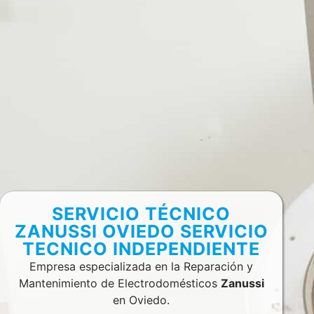
SERVICIO TÉCNICO
ZANUSSI OVIEDO SERVICIO
TECNICO INDEPENDIENTE
Empresa especializada en la Reparación y
Mantenimiento de Electrodomésticos
Zanussi
en Oviedo.