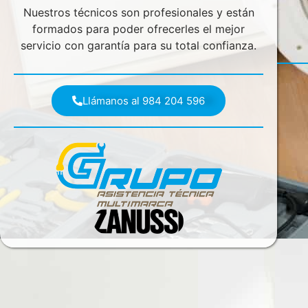
Nuestros técnicos son profesionales y están
formados para poder ofrecerles el mejor
servicio con garantía para su total confianza.
Llámanos al 984 204 596