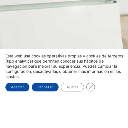
Esta web usa cookies operativas propias y cookies de terceros
(tipo analytics) que permiten conocer sus hábitos de
navegación para mejorar su experiencia. Puedes cambiar la
configuración, desactivarlas u obtener más información en los
ajustes.
Cerrar el banner d
Aceptar
Rechazar
Ajustes