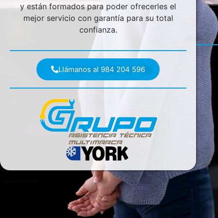
y están formados para poder ofrecerles el
mejor servicio con garantía para su total
confianza.
Llámanos al 984 204 596