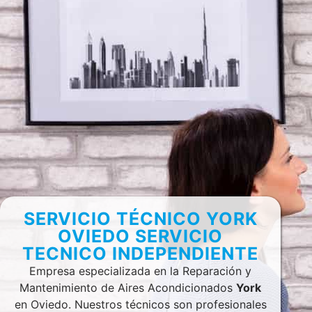
SERVICIO TÉCNICO YORK
OVIEDO SERVICIO
TECNICO INDEPENDIENTE
Empresa especializada en la Reparación y
Mantenimiento de Aires Acondicionados
York
en Oviedo. Nuestros técnicos son profesionales