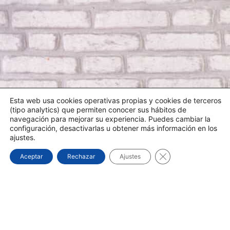
Esta web usa cookies operativas propias y cookies de terceros
(tipo analytics) que permiten conocer sus hábitos de
navegación para mejorar su experiencia. Puedes cambiar la
configuración, desactivarlas u obtener más información en los
ajustes.
Cerrar el banner d
Aceptar
Rechazar
Ajustes