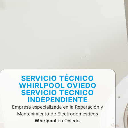
SERVICIO TÉCNICO
WHIRLPOOL OVIEDO
SERVICIO TECNICO
INDEPENDIENTE
Empresa especializada en la Reparación y
Mantenimiento de Electrodomésticos
Whirlpool
en Oviedo.