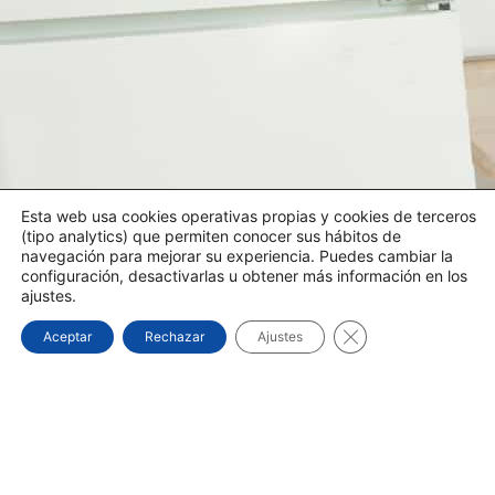
Esta web usa cookies operativas propias y cookies de terceros
(tipo analytics) que permiten conocer sus hábitos de
navegación para mejorar su experiencia. Puedes cambiar la
configuración, desactivarlas u obtener más información en los
ajustes.
Cerrar el banner d
Aceptar
Rechazar
Ajustes