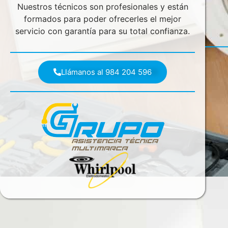
Nuestros técnicos son profesionales y están
formados para poder ofrecerles el mejor
servicio con garantía para su total confianza.
Llámanos al 984 204 596