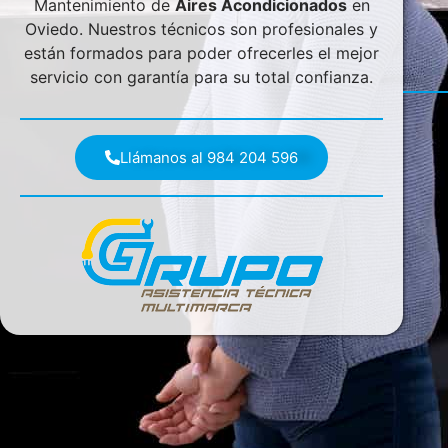
Mantenimiento de
Aires Acondicionados
en
Oviedo. Nuestros técnicos son profesionales y
están formados para poder ofrecerles el mejor
servicio con garantía para su total confianza.
Llámanos al 984 204 596