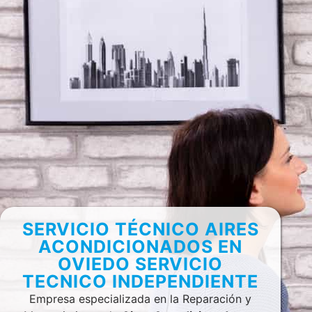
SERVICIO TÉCNICO AIRES
ACONDICIONADOS EN
OVIEDO SERVICIO
TECNICO INDEPENDIENTE
Empresa especializada en la Reparación y