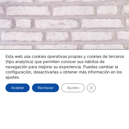
Esta web usa cookies operativas propias y cookies de terceros
(tipo analytics) que permiten conocer sus hábitos de
navegación para mejorar su experiencia. Puedes cambiar la
configuración, desactivarlas u obtener más información en los
ajustes.
¿NECESITA UN TÉCNICO?
Cerrar el banner d
Aceptar
Rechazar
Ajustes