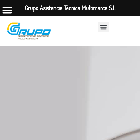
Grupo Asistencia Técnica Multimarca S.L