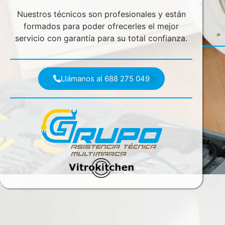
Nuestros técnicos son profesionales y están
formados para poder ofrecerles el mejor
servicio con garantía para su total confianza.
Llámanos al 688 275 049