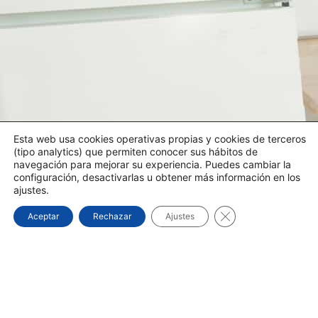
Esta web usa cookies operativas propias y cookies de terceros
(tipo analytics) que permiten conocer sus hábitos de
navegación para mejorar su experiencia. Puedes cambiar la
configuración, desactivarlas u obtener más información en los
ajustes.
Cerrar el banner d
Aceptar
Rechazar
Ajustes