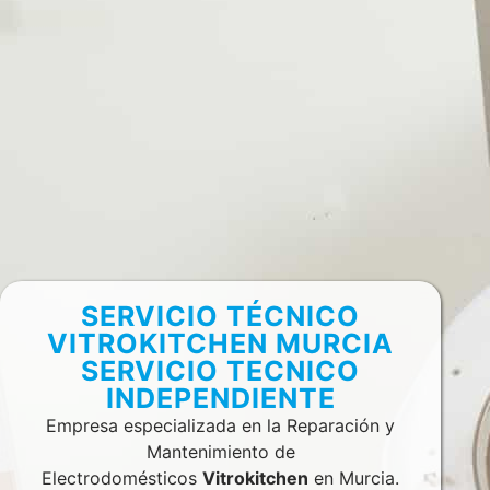
SERVICIO TÉCNICO
VITROKITCHEN MURCIA
SERVICIO TECNICO
INDEPENDIENTE
Empresa especializada en la Reparación y
Mantenimiento de
Electrodomésticos
Vitrokitchen
en Murcia.