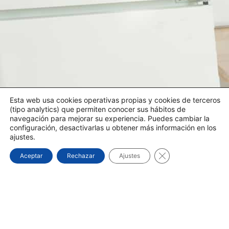
Esta web usa cookies operativas propias y cookies de terceros
(tipo analytics) que permiten conocer sus hábitos de
navegación para mejorar su experiencia. Puedes cambiar la
configuración, desactivarlas u obtener más información en los
ajustes.
Cerrar el banner d
Aceptar
Rechazar
Ajustes