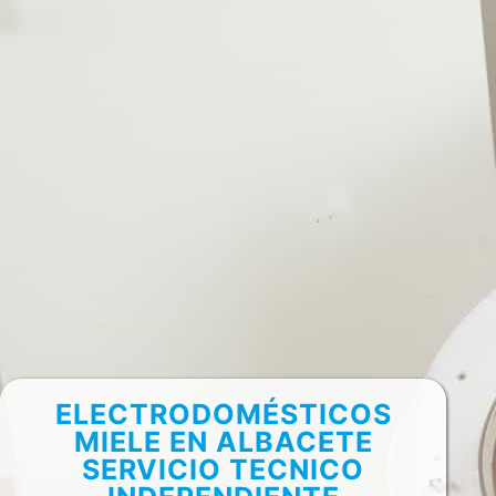
ELECTRODOMÉSTICOS
MIELE EN ALBACETE
SERVICIO TECNICO