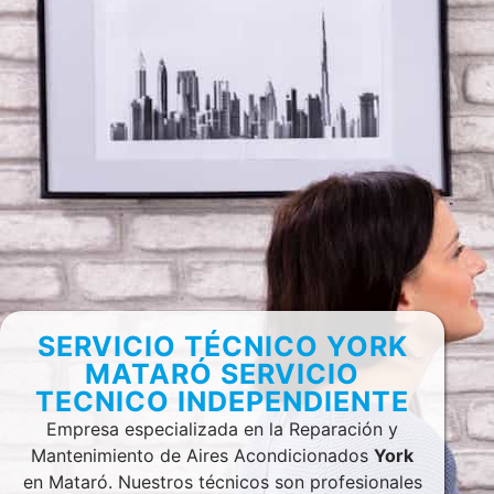
SERVICIO TÉCNICO YORK
MATARÓ SERVICIO
TECNICO INDEPENDIENTE
Empresa especializada en la Reparación y
Mantenimiento de Aires Acondicionados
York
en Mataró. Nuestros técnicos son profesionales