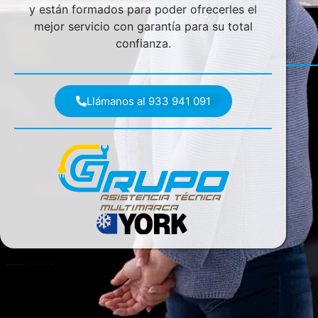
y están formados para poder ofrecerles el
mejor servicio con garantía para su total
confianza.
Llámanos al 933 941 091