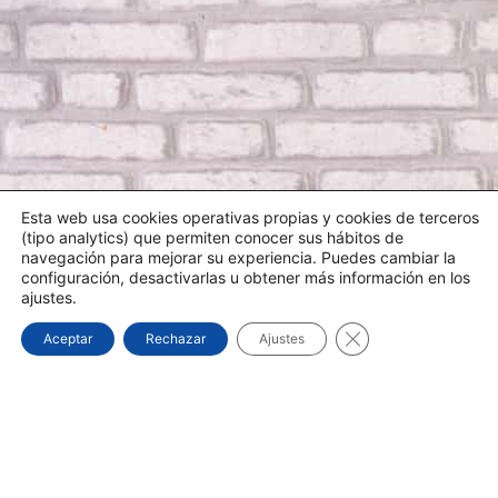
Esta web usa cookies operativas propias y cookies de terceros
(tipo analytics) que permiten conocer sus hábitos de
navegación para mejorar su experiencia. Puedes cambiar la
configuración, desactivarlas u obtener más información en los
ajustes.
¿NECESITA UN TÉCNICO?
Cerrar el banner d
Aceptar
Rechazar
Ajustes