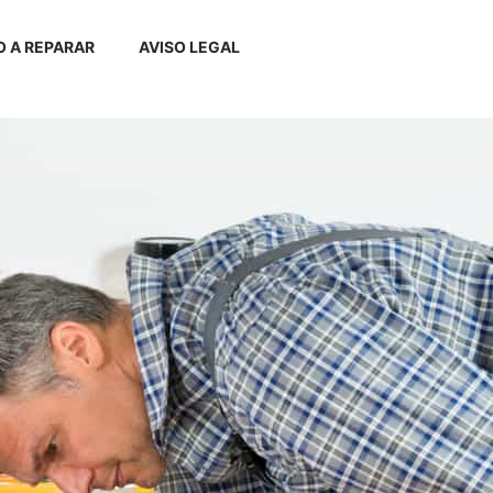
 A REPARAR
AVISO LEGAL