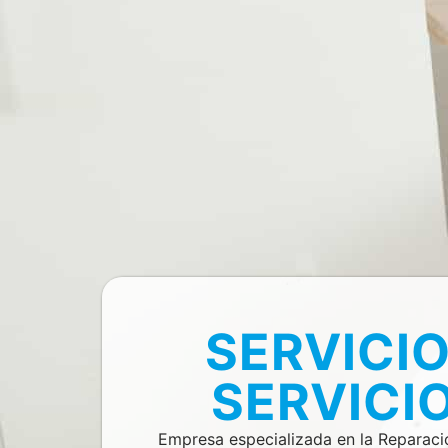
SERVICI
SERVICI
Empresa especializada en la Reparac