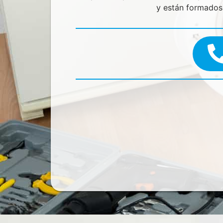
y están formados 