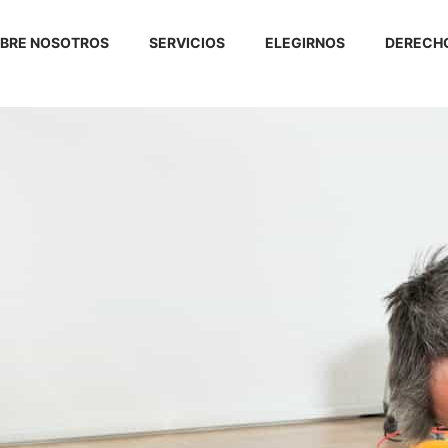
BRE NOSOTROS
SERVICIOS
ELEGIRNOS
DERECHO