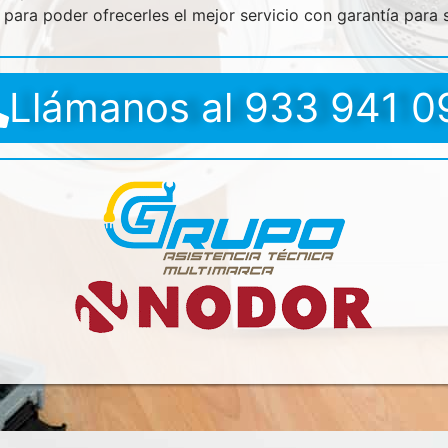
para poder ofrecerles el mejor servicio con garantía para s
Llámanos al 933 941 0