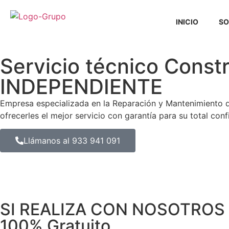
INICIO
SO
Servicio técnico Cons
INDEPENDIENTE
Empresa especializada en la Reparación y Mantenimiento
ofrecerles el mejor servicio con garantía para su total conf
Llámanos al 933 941 091
SI REALIZA CON NOSOTROS 
100% Gratuito