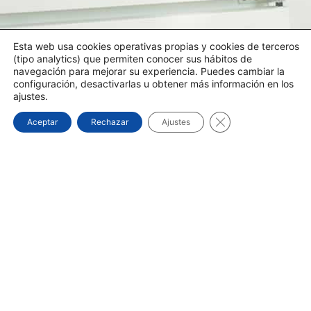
Esta web usa cookies operativas propias y cookies de terceros
(tipo analytics) que permiten conocer sus hábitos de
navegación para mejorar su experiencia. Puedes cambiar la
configuración, desactivarlas u obtener más información en los
ajustes.
Cerrar el banner d
Aceptar
Rechazar
Ajustes
SI REALIZA CON NOSOTROS