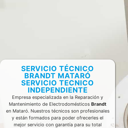
SERVICIO TÉCNICO
BRANDT MATARÓ
SERVICIO TECNICO
INDEPENDIENTE
Empresa especializada en la Reparación y
Mantenimiento de Electrodomésticos
Brandt
en Mataró. Nuestros técnicos son profesionales
y están formados para poder ofrecerles el
mejor servicio con garantía para su total