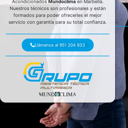
Acondicionados
Mundoclima
en Marbella.
Nuestros técnicos son profesionales y están
formados para poder ofrecerles el mejor
servicio con garantía para su total confianza.
Llámanos al 951 204 933