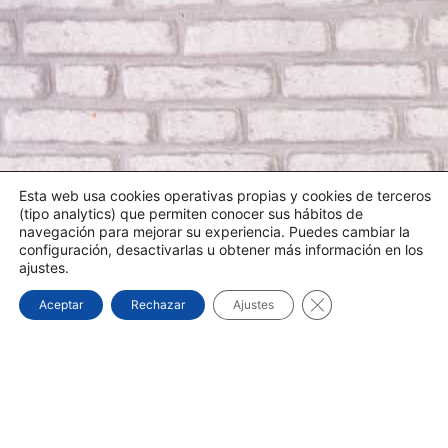
Esta web usa cookies operativas propias y cookies de terceros
(tipo analytics) que permiten conocer sus hábitos de
navegación para mejorar su experiencia. Puedes cambiar la
configuración, desactivarlas u obtener más información en los
ajustes.
Cerrar el banner d
Aceptar
Rechazar
Ajustes