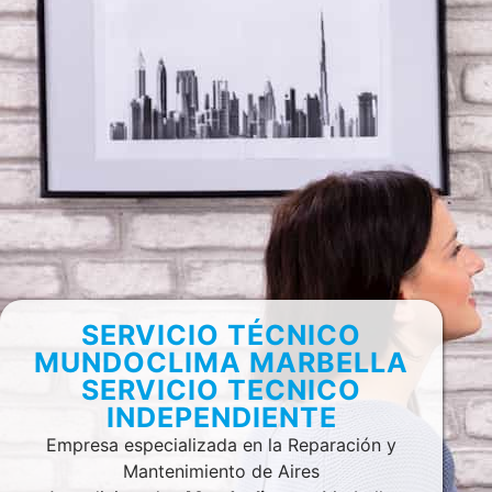
SERVICIO TÉCNICO
MUNDOCLIMA MARBELLA
SERVICIO TECNICO
INDEPENDIENTE
Empresa especializada en la Reparación y
Mantenimiento de Aires