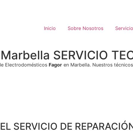
Inicio
Sobre Nosotros
Servici
or Marbella SERVICIO 
 de Electrodomésticos
Fagor
en Marbella. Nuestros técnicos
EL SERVICIO DE REPARACIÓN