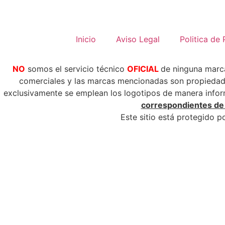
Inicio
Aviso Legal
Politica de 
NO
somos el servicio técnico
OFICIAL
de ninguna mar
comerciales y las marcas mencionadas son propiedad 
exclusivamente se emplean los logotipos de manera informa
correspondientes de l
Este sitio está protegido 