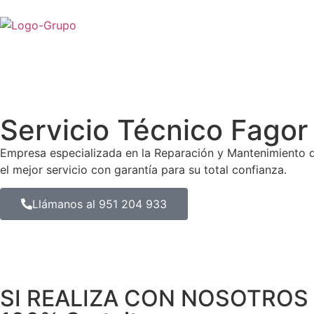
Servicio Técnico Fag
Empresa especializada en la Reparación y Mantenimiento
el mejor servicio con garantía para su total confianza.
Llámanos al 951 204 933
SI REALIZA CON NOSOTROS 