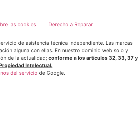
bre las cookies
Derecho a Reparar
 servicio de asistencia técnica independiente. Las marcas
ción alguna con ellas. En nuestro dominio web solo y
ión de la actualidad;
conforme a los artículos 32, 33, 37 y
Propiedad Intelectual.
nos del servicio
de Google.