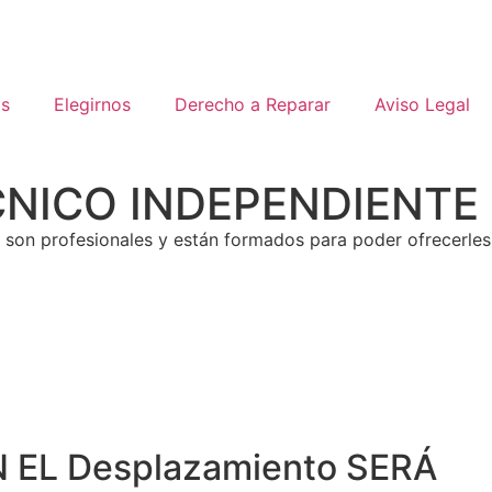
os
Elegirnos
Derecho a Reparar
Aviso Legal
TECNICO INDEPENDIENTE
 son profesionales y están formados para poder ofrecerles
 EL Desplazamiento SERÁ