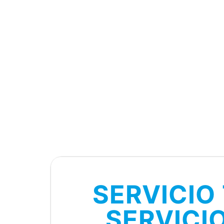
SERVICIO
SERVICI