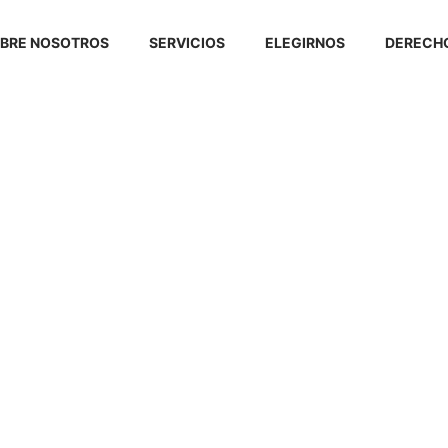
BRE NOSOTROS
SERVICIOS
ELEGIRNOS
DERECHO