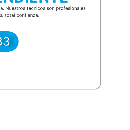
. Nuestros técnicos son profesionales
u total confianza.
33