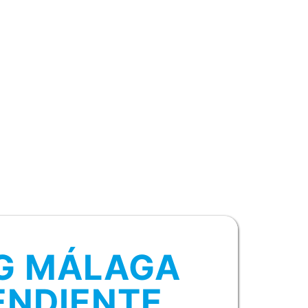
AG MÁLAGA
ENDIENTE