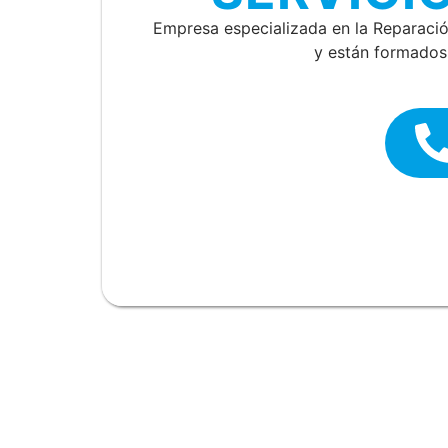
Empresa especializada en la Reparaci
y están formados 