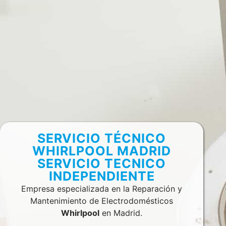
SERVICIO TÉCNICO
WHIRLPOOL MADRID
SERVICIO TECNICO
INDEPENDIENTE
Empresa especializada en la Reparación y
Mantenimiento de Electrodomésticos
Whirlpool
en Madrid.