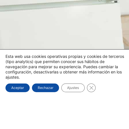
Esta web usa cookies operativas propias y cookies de terceros
(tipo analytics) que permiten conocer sus hábitos de
navegación para mejorar su experiencia. Puedes cambiar la
configuración, desactivarlas u obtener más información en los
ajustes.
Cerrar el banner d
Aceptar
Rechazar
Ajustes