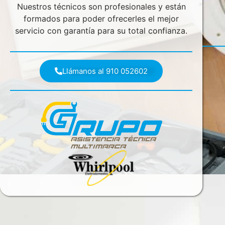
Nuestros técnicos son profesionales y están
formados para poder ofrecerles el mejor
servicio con garantía para su total confianza.
Llámanos al 910 052602