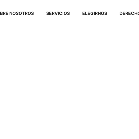
BRE NOSOTROS
SERVICIOS
ELEGIRNOS
DERECHO