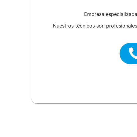
Empresa especializada
Nuestros técnicos son profesionales