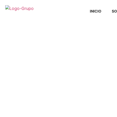
INICIO
SO